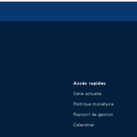
Accès rapides
Série actuelle
Politique monétaire
Rapport de gestion
Calendrier