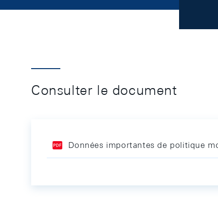
Consulter le document
Données importantes de politique mo