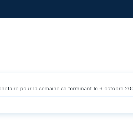
nétaire pour la semaine se terminant le 6 octobre 20