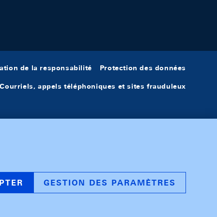
ation de la responsabilité
Protection des données
Courriels, appels téléphoniques et sites frauduleux
PTER
GESTION DES PARAMÈTRES