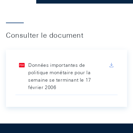
Consulter le document
Données importantes de
politique monétaire pour la
semaine se terminant le 17
février 2006
Footer