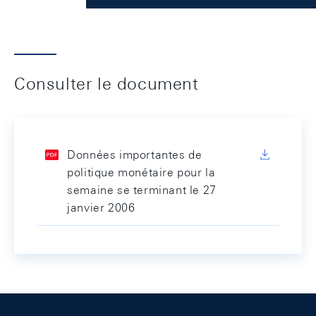
Consulter le document
Données importantes de
politique monétaire pour la
semaine se terminant le 27
janvier 2006
Footer