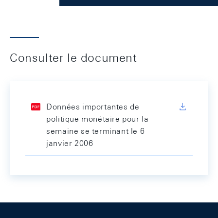
Consulter le document
Données importantes de
politique monétaire pour la
semaine se terminant le 6
janvier 2006
Footer