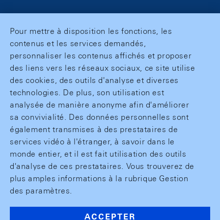
Pour mettre à disposition les fonctions, les
contenus et les services demandés,
personnaliser les contenus affichés et proposer
des liens vers les réseaux sociaux, ce site utilise
des cookies, des outils d'analyse et diverses
technologies. De plus, son utilisation est
analysée de manière anonyme afin d'améliorer
sa convivialité. Des données personnelles sont
également transmises à des prestataires de
services vidéo à l'étranger, à savoir dans le
monde entier, et il est fait utilisation des outils
d'analyse de ces prestataires. Vous trouverez de
plus amples informations à la rubrique Gestion
des paramètres.
ACCEPTER