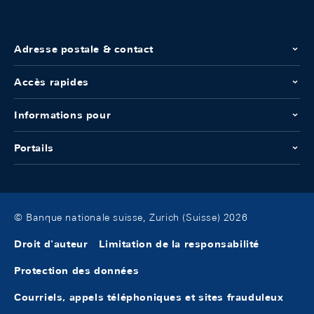
Adresse postale & contact
Accès rapides
Informations pour
Portails
© Banque nationale suisse, Zurich (Suisse) 2026
Droit d'auteur
Limitation de la responsabilité
Protection des données
Courriels, appels téléphoniques et sites frauduleux