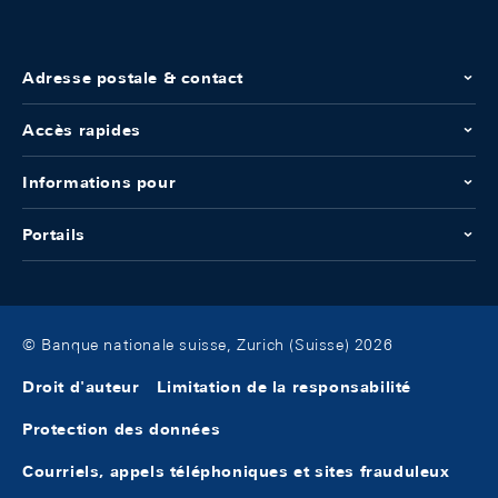
Adresse postale & contact
Accès rapides
Informations pour
Portails
© Banque nationale suisse, Zurich (Suisse) 2026
Droit d'auteur
Limitation de la responsabilité
Protection des données
Courriels, appels téléphoniques et sites frauduleux