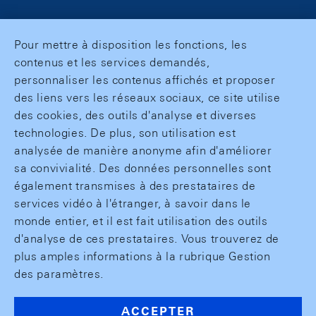
Pour mettre à disposition les fonctions, les
contenus et les services demandés,
personnaliser les contenus affichés et proposer
des liens vers les réseaux sociaux, ce site utilise
des cookies, des outils d'analyse et diverses
technologies. De plus, son utilisation est
analysée de manière anonyme afin d'améliorer
sa convivialité. Des données personnelles sont
également transmises à des prestataires de
services vidéo à l'étranger, à savoir dans le
monde entier, et il est fait utilisation des outils
d'analyse de ces prestataires. Vous trouverez de
plus amples informations à la rubrique Gestion
des paramètres.
ACCEPTER