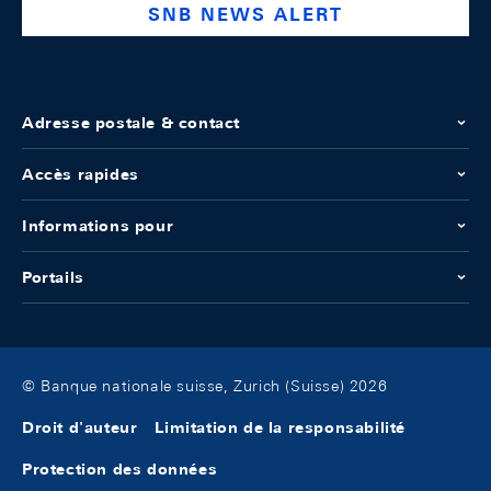
SNB NEWS ALERT
Adresse postale & contact
Accès rapides
Informations pour
Portails
© Banque nationale suisse, Zurich (Suisse) 2026
Droit d'auteur
Limitation de la responsabilité
Protection des données