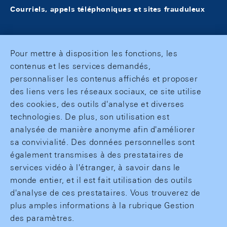
Courriels, appels téléphoniques et sites frauduleux
Pour mettre à disposition les fonctions, les
contenus et les services demandés,
personnaliser les contenus affichés et proposer
des liens vers les réseaux sociaux, ce site utilise
des cookies, des outils d'analyse et diverses
technologies. De plus, son utilisation est
analysée de manière anonyme afin d'améliorer
sa convivialité. Des données personnelles sont
également transmises à des prestataires de
services vidéo à l'étranger, à savoir dans le
monde entier, et il est fait utilisation des outils
d'analyse de ces prestataires. Vous trouverez de
plus amples informations à la rubrique Gestion
des paramètres.