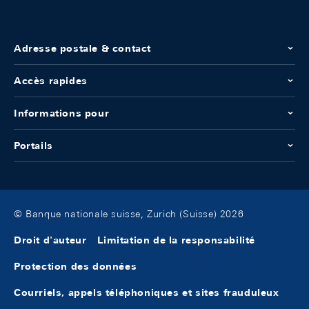
Adresse postale & contact
Accès rapides
Informations pour
Portails
© Banque nationale suisse, Zurich (Suisse) 2026
Droit d'auteur
Limitation de la responsabilité
Protection des données
Courriels, appels téléphoniques et sites frauduleux