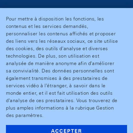
Pour mettre à disposition les fonctions, les
contenus et les services demandés,
personnaliser les contenus affichés et proposer
des liens vers les réseaux sociaux, ce site utilise
des cookies, des outils d'analyse et diverses
technologies. De plus, son utilisation est
analysée de manière anonyme afin d'améliorer
sa convivialité. Des données personnelles sont
également transmises à des prestataires de
services vidéo à l'étranger, à savoir dans le
monde entier, et il est fait utilisation des outils
d'analyse de ces prestataires. Vous trouverez de
plus amples informations à la rubrique Gestion
des paramètres.
ACCEPTER