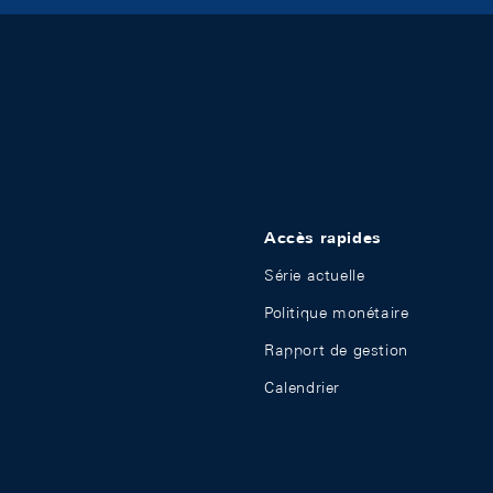
Accès rapides
Série actuelle
Politique monétaire
Rapport de gestion
Calendrier