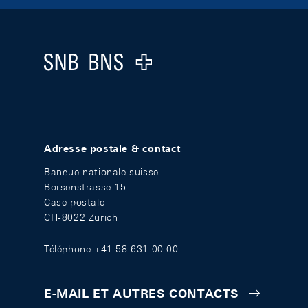
Footer
Logo
Adresse postale & contact
Banque nationale suisse
Börsenstrasse 15
Case postale
CH-8022 Zurich
Téléphone +41 58 631 00 00
E-MAIL ET AUTRES CONTACTS