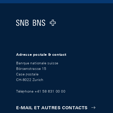
Footer
Logo
Adresse postale & contact
Banque nationale suisse
Börsenstrasse 15
Case postale
CH-8022 Zurich
Téléphone +41 58 631 00 00
E-MAIL ET AUTRES CONTACTS