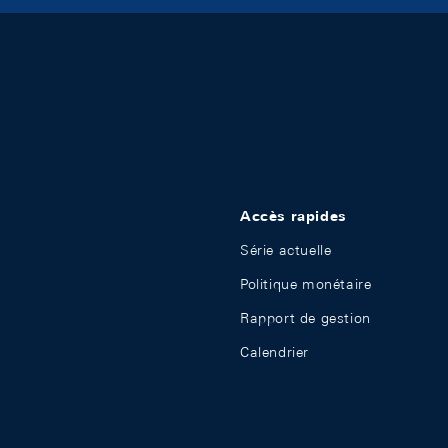
Accès rapides
Série actuelle
Politique monétaire
Rapport de gestion
Calendrier