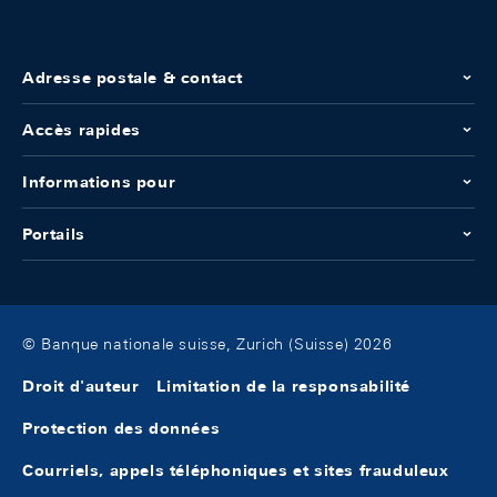
Adresse postale & contact
Accès rapides
Informations pour
Portails
© Banque nationale suisse, Zurich (Suisse) 2026
Droit d'auteur
Limitation de la responsabilité
Protection des données
Courriels, appels téléphoniques et sites frauduleux