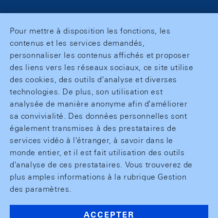
Pour mettre à disposition les fonctions, les
contenus et les services demandés,
personnaliser les contenus affichés et proposer
des liens vers les réseaux sociaux, ce site utilise
des cookies, des outils d'analyse et diverses
technologies. De plus, son utilisation est
analysée de manière anonyme afin d'améliorer
sa convivialité. Des données personnelles sont
également transmises à des prestataires de
services vidéo à l'étranger, à savoir dans le
monde entier, et il est fait utilisation des outils
d'analyse de ces prestataires. Vous trouverez de
plus amples informations à la rubrique Gestion
des paramètres.
ACCEPTER