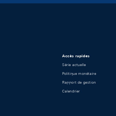
Accès rapides
Série actuelle
Politique monétaire
Rapport de gestion
Calendrier