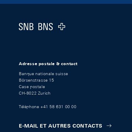
Footer
Logo
Adresse postale & contact
Banque nationale suisse
Börsenstrasse 15
Case postale
CH-8022 Zurich
Téléphone +41 58 631 00 00
E-MAIL ET AUTRES CONTACTS