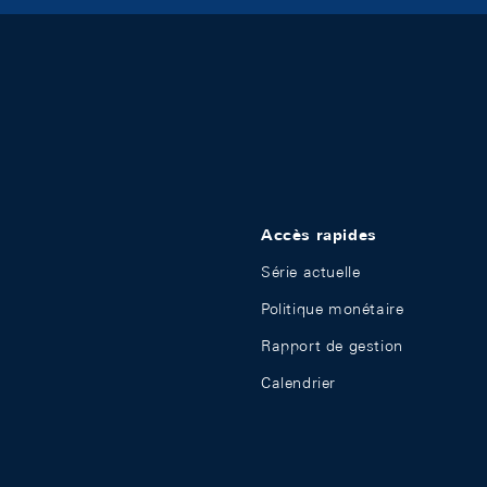
Accès rapides
Série actuelle
Politique monétaire
Rapport de gestion
Calendrier