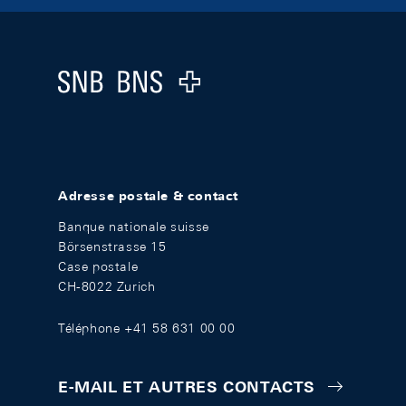
Footer
Logo
Adresse postale & contact
Banque nationale suisse
Börsenstrasse 15
Case postale
CH-8022 Zurich
Téléphone +41 58 631 00 00
E-MAIL ET AUTRES CONTACTS