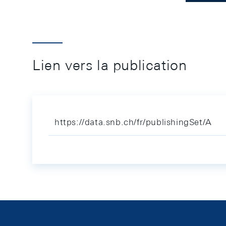
Lien vers la publication
https://data.snb.ch/fr/publishingSet/A