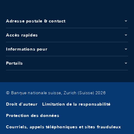
Adresse postale & contact
Accès rapides
Informations pour
Portails
© Banque nationale suisse, Zurich (Suisse) 2026
Droit d'auteur
Limitation de la responsabilité
Protection des données
Courriels, appels téléphoniques et sites frauduleux