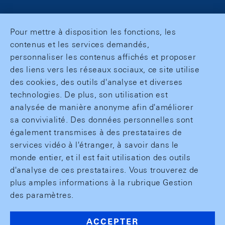
Pour mettre à disposition les fonctions, les
contenus et les services demandés,
personnaliser les contenus affichés et proposer
des liens vers les réseaux sociaux, ce site utilise
des cookies, des outils d'analyse et diverses
technologies. De plus, son utilisation est
analysée de manière anonyme afin d'améliorer
sa convivialité. Des données personnelles sont
également transmises à des prestataires de
services vidéo à l'étranger, à savoir dans le
monde entier, et il est fait utilisation des outils
d'analyse de ces prestataires. Vous trouverez de
plus amples informations à la rubrique Gestion
des paramètres.
ACCEPTER