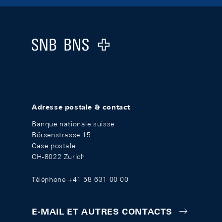
Footer
Logo
Adresse postale & contact
Banque nationale suisse
Börsenstrasse 15
Case postale
CH-8022 Zurich
Téléphone +41 58 631 00 00
E-MAIL ET AUTRES CONTACTS