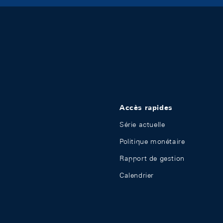
Accès rapides
Série actuelle
Politique monétaire
Rapport de gestion
Calendrier