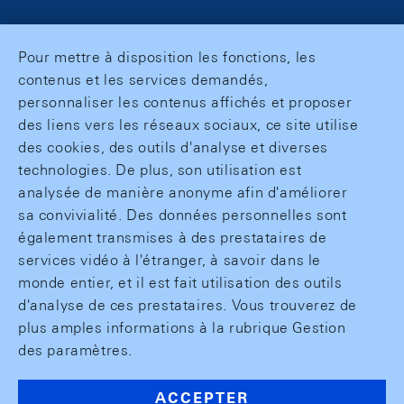
Pour mettre à disposition les fonctions, les
contenus et les services demandés,
personnaliser les contenus affichés et proposer
des liens vers les réseaux sociaux, ce site utilise
des cookies, des outils d'analyse et diverses
technologies. De plus, son utilisation est
analysée de manière anonyme afin d'améliorer
sa convivialité. Des données personnelles sont
également transmises à des prestataires de
services vidéo à l'étranger, à savoir dans le
monde entier, et il est fait utilisation des outils
d'analyse de ces prestataires. Vous trouverez de
plus amples informations à la rubrique Gestion
des paramètres.
ACCEPTER