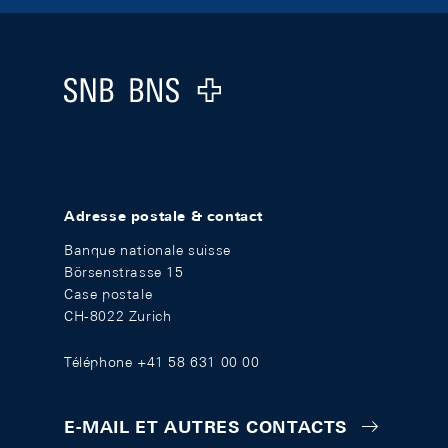
Footer
Logo
Adresse postale & contact
Banque nationale suisse
Börsenstrasse 15
Case postale
CH-8022 Zurich
Téléphone +41 58 631 00 00
E-MAIL ET AUTRES CONTACTS