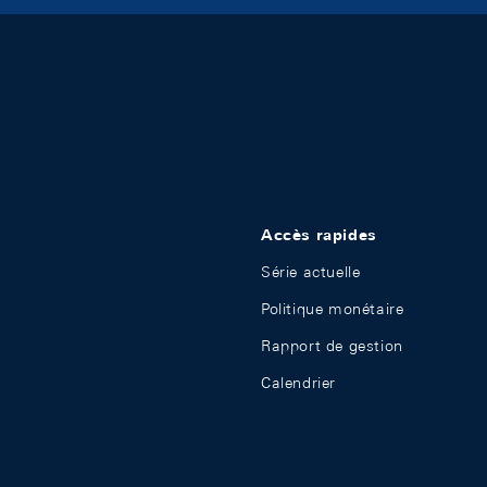
Accès rapides
Série actuelle
Politique monétaire
Rapport de gestion
Calendrier