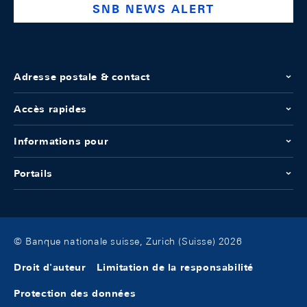
SNB NEWS ALERT
Adresse postale & contact
Accès rapides
Informations pour
Portails
© Banque nationale suisse, Zurich (Suisse) 2026
Droit d'auteur
Limitation de la responsabilité
Protection des données