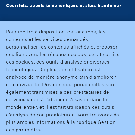
Courriels, appels téléphoniques et sites frauduleux
Pour mettre à disposition les fonctions, les
contenus et les services demandés,
personnaliser les contenus affichés et proposer
des liens vers les réseaux sociaux, ce site utilise
des cookies, des outils d'analyse et diverses
technologies. De plus, son utilisation est
analysée de manière anonyme afin d'améliorer
sa convivialité. Des données personnelles sont
également transmises à des prestataires de
services vidéo à l'étranger, à savoir dans le
monde entier, et il est fait utilisation des outils
d'analyse de ces prestataires. Vous trouverez de
plus amples informations à la rubrique Gestion
des paramètres.