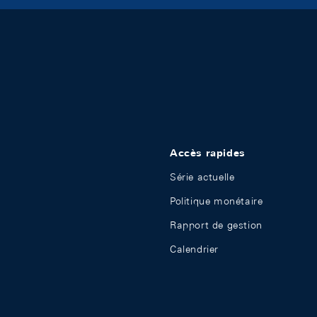
Accès rapides
Série actuelle
Politique monétaire
Rapport de gestion
Calendrier