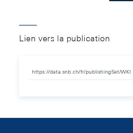
Lien vers la publication
https://data.snb.ch/fr/publishingSet/WKI