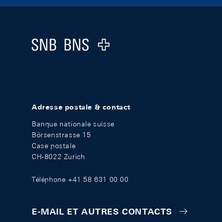
Footer
Logo
Adresse postale & contact
Banque nationale suisse
Börsenstrasse 15
Case postale
CH-8022 Zurich
Téléphone +41 58 631 00 00
E-MAIL ET AUTRES CONTACTS