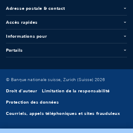
Adresse postale & contact
Accès rapides
Informations pour
Portails
© Banque nationale suisse, Zurich (Suisse) 2026
Droit d'auteur
Limitation de la responsabilité
Protection des données
Courriels, appels téléphoniques et sites frauduleux