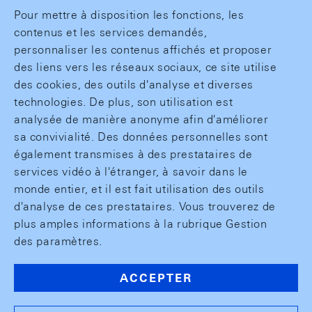
Pour mettre à disposition les fonctions, les
contenus et les services demandés,
personnaliser les contenus affichés et proposer
des liens vers les réseaux sociaux, ce site utilise
des cookies, des outils d'analyse et diverses
technologies. De plus, son utilisation est
analysée de manière anonyme afin d'améliorer
sa convivialité. Des données personnelles sont
également transmises à des prestataires de
services vidéo à l'étranger, à savoir dans le
monde entier, et il est fait utilisation des outils
d'analyse de ces prestataires. Vous trouverez de
plus amples informations à la rubrique Gestion
des paramètres.
ACCEPTER