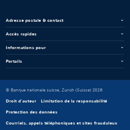
Adresse postale & contact
Accès rapides
Informations pour
Portails
© Banque nationale suisse, Zurich (Suisse) 2026
Droit d'auteur
Limitation de la responsabilité
Protection des données
Courriels, appels téléphoniques et sites frauduleux