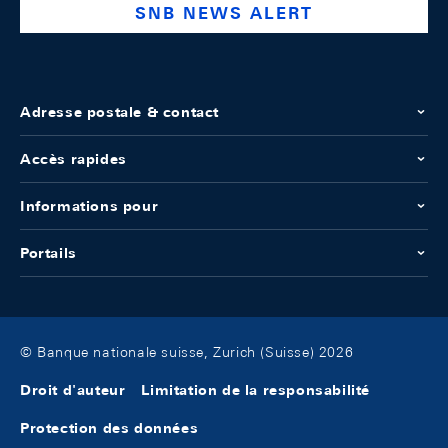
SNB NEWS ALERT
Adresse postale & contact
Accès rapides
Informations pour
Portails
© Banque nationale suisse, Zurich (Suisse) 2026
Droit d'auteur
Limitation de la responsabilité
Protection des données