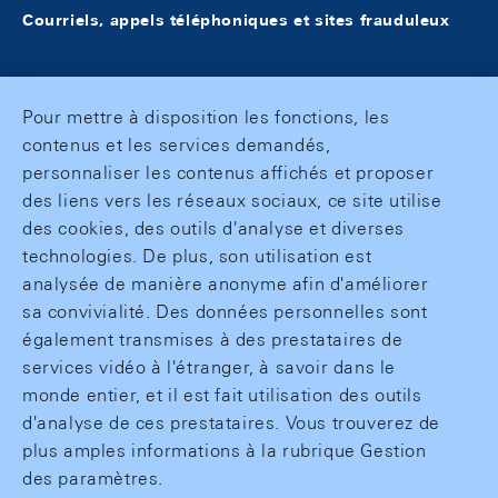
Courriels, appels téléphoniques et sites frauduleux
Pour mettre à disposition les fonctions, les
contenus et les services demandés,
personnaliser les contenus affichés et proposer
des liens vers les réseaux sociaux, ce site utilise
des cookies, des outils d'analyse et diverses
technologies. De plus, son utilisation est
analysée de manière anonyme afin d'améliorer
sa convivialité. Des données personnelles sont
également transmises à des prestataires de
services vidéo à l'étranger, à savoir dans le
monde entier, et il est fait utilisation des outils
d'analyse de ces prestataires. Vous trouverez de
plus amples informations à la rubrique Gestion
des paramètres.