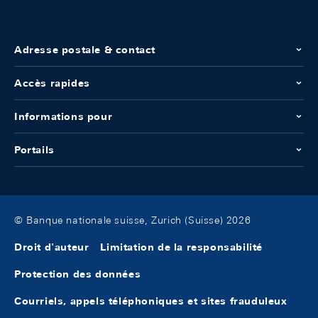
Adresse postale & contact
Accès rapides
Informations pour
Portails
© Banque nationale suisse, Zurich (Suisse) 2026
Droit d'auteur
Limitation de la responsabilité
Protection des données
Courriels, appels téléphoniques et sites frauduleux