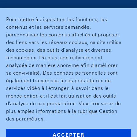
Pour mettre à disposition les fonctions, les
contenus et les services demandés,
personnaliser les contenus affichés et proposer
des liens vers les réseaux sociaux, ce site utilise
des cookies, des outils d'analyse et diverses
technologies. De plus, son utilisation est
analysée de manière anonyme afin d'améliorer
sa convivialité. Des données personnelles sont
également transmises à des prestataires de
services vidéo à l'étranger, à savoir dans le
monde entier, et il est fait utilisation des outils
d'analyse de ces prestataires. Vous trouverez de
plus amples informations à la rubrique Gestion
des paramètres.
ACCEPTER