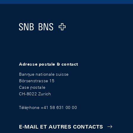
Footer
Logo
Adresse postale & contact
Banque nationale suisse
Börsenstrasse 15
Case postale
CH-8022 Zurich
Téléphone +41 58 631 00 00
E-MAIL ET AUTRES CONTACTS