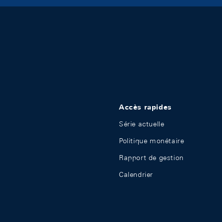
Accès rapides
Série actuelle
Politique monétaire
Rapport de gestion
Calendrier