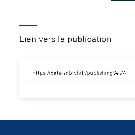
Lien vers la publication
https://data.snb.ch/fr/publishingSet/A