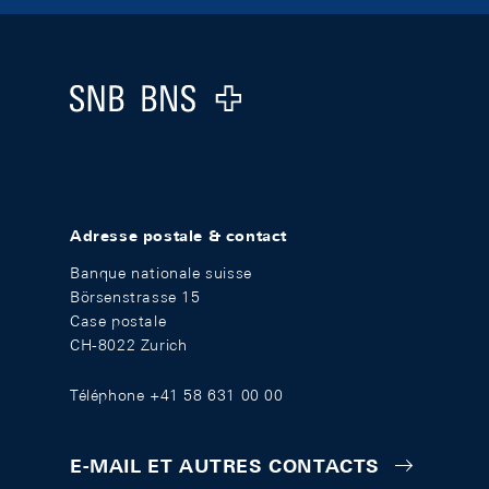
Footer
Logo
Adresse postale & contact
Banque nationale suisse
Börsenstrasse 15
Case postale
CH-8022 Zurich
Téléphone +41 58 631 00 00
E-MAIL ET AUTRES CONTACTS