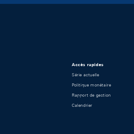
Accès rapides
Série actuelle
Politique monétaire
Rapport de gestion
Calendrier