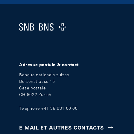
Footer
Logo
Adresse postale & contact
Banque nationale suisse
Börsenstrasse 15
Case postale
CH-8022 Zurich
Téléphone +41 58 631 00 00
E-MAIL ET AUTRES CONTACTS