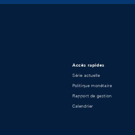
Accès rapides
Série actuelle
Politique monétaire
Rapport de gestion
Calendrier