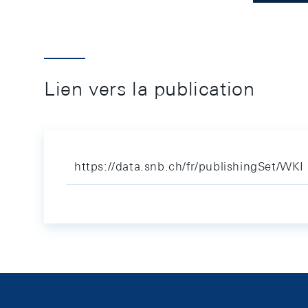
Lien vers la publication
https://data.snb.ch/fr/publishingSet/WKI