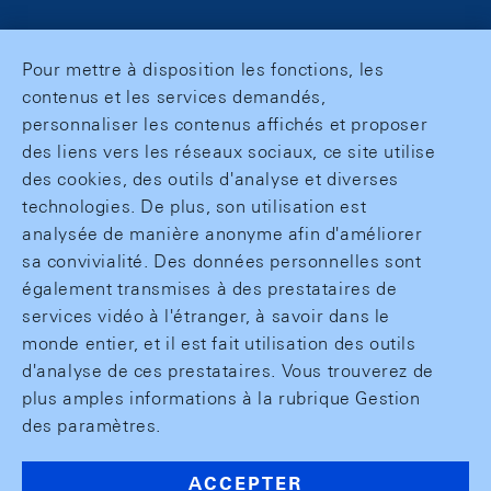
Pour mettre à disposition les fonctions, les
contenus et les services demandés,
personnaliser les contenus affichés et proposer
des liens vers les réseaux sociaux, ce site utilise
des cookies, des outils d'analyse et diverses
technologies. De plus, son utilisation est
analysée de manière anonyme afin d'améliorer
sa convivialité. Des données personnelles sont
également transmises à des prestataires de
services vidéo à l'étranger, à savoir dans le
monde entier, et il est fait utilisation des outils
d'analyse de ces prestataires. Vous trouverez de
plus amples informations à la rubrique Gestion
des paramètres.
ACCEPTER