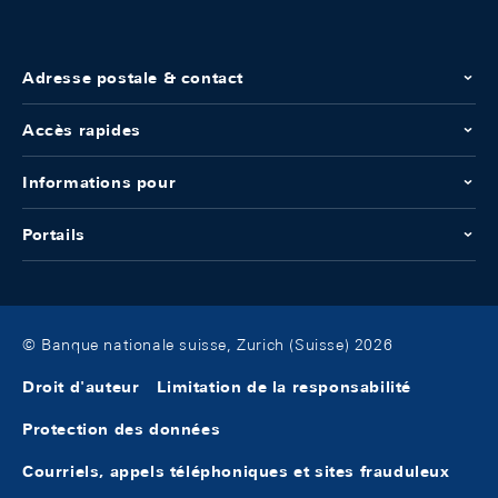
Adresse postale & contact
Accès rapides
Informations pour
Portails
© Banque nationale suisse, Zurich (Suisse) 2026
Droit d'auteur
Limitation de la responsabilité
Protection des données
Courriels, appels téléphoniques et sites frauduleux