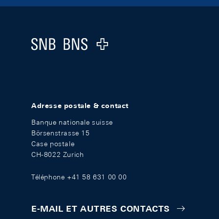
Footer
Logo
Adresse postale & contact
Banque nationale suisse
Börsenstrasse 15
Case postale
CH-8022 Zurich
Téléphone +41 58 631 00 00
E-MAIL ET AUTRES CONTACTS