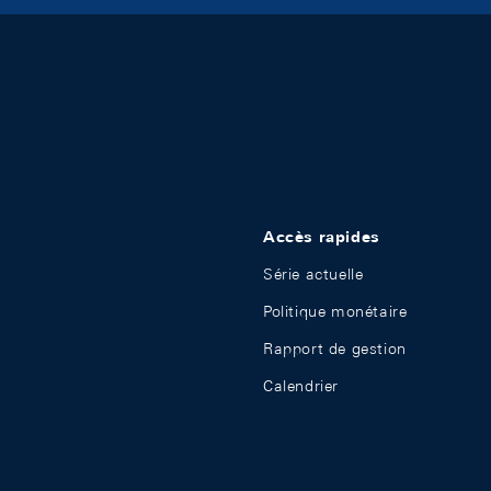
Accès rapides
Série actuelle
Politique monétaire
Rapport de gestion
Calendrier