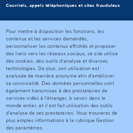
Courriels, appels téléphoniques et sites frauduleux
Pour mettre à disposition les fonctions, les
contenus et les services demandés,
personnaliser les contenus affichés et proposer
des liens vers les réseaux sociaux, ce site utilise
des cookies, des outils d'analyse et diverses
technologies. De plus, son utilisation est
analysée de manière anonyme afin d'améliorer
sa convivialité. Des données personnelles sont
également transmises à des prestataires de
services vidéo à l'étranger, à savoir dans le
monde entier, et il est fait utilisation des outils
d'analyse de ces prestataires. Vous trouverez de
plus amples informations à la rubrique Gestion
des paramètres.