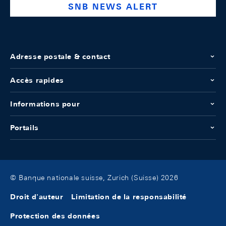
SNB NEWS ALERT
Adresse postale & contact
Accès rapides
Informations pour
Portails
© Banque nationale suisse, Zurich (Suisse) 2026
Droit d'auteur
Limitation de la responsabilité
Protection des données