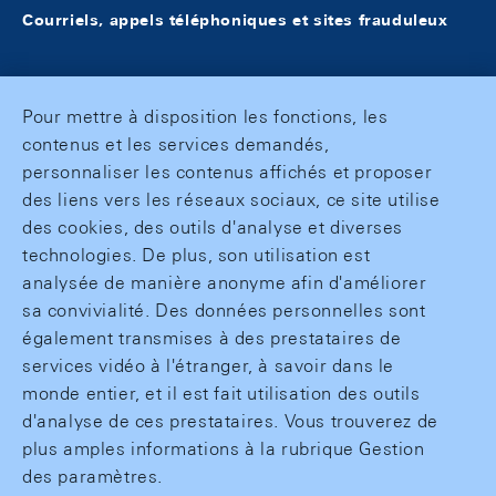
Courriels, appels téléphoniques et sites frauduleux
Pour mettre à disposition les fonctions, les
contenus et les services demandés,
personnaliser les contenus affichés et proposer
des liens vers les réseaux sociaux, ce site utilise
des cookies, des outils d'analyse et diverses
technologies. De plus, son utilisation est
analysée de manière anonyme afin d'améliorer
sa convivialité. Des données personnelles sont
également transmises à des prestataires de
services vidéo à l'étranger, à savoir dans le
monde entier, et il est fait utilisation des outils
d'analyse de ces prestataires. Vous trouverez de
plus amples informations à la rubrique Gestion
des paramètres.