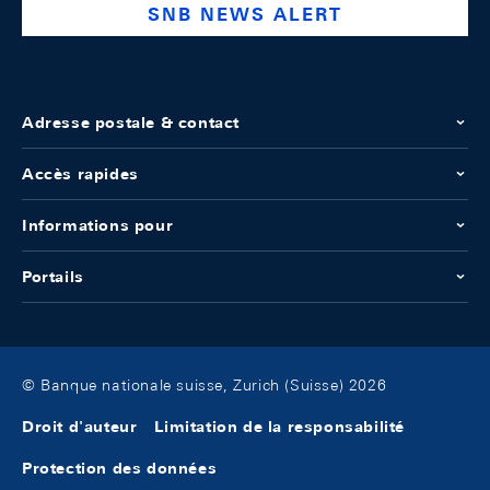
SNB NEWS ALERT
Adresse postale & contact
Accès rapides
Informations pour
Portails
© Banque nationale suisse, Zurich (Suisse) 2026
Droit d'auteur
Limitation de la responsabilité
Protection des données