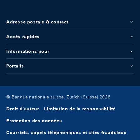
Adresse postale & contact
Accès rapides
Informations pour
Portails
© Banque nationale suisse, Zurich (Suisse) 2026
Droit d'auteur
Limitation de la responsabilité
Protection des données
Courriels, appels téléphoniques et sites frauduleux