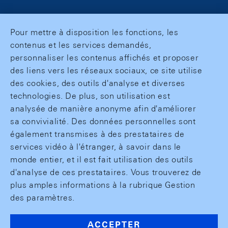
Pour mettre à disposition les fonctions, les
contenus et les services demandés,
personnaliser les contenus affichés et proposer
des liens vers les réseaux sociaux, ce site utilise
des cookies, des outils d'analyse et diverses
technologies. De plus, son utilisation est
analysée de manière anonyme afin d'améliorer
sa convivialité. Des données personnelles sont
également transmises à des prestataires de
services vidéo à l'étranger, à savoir dans le
monde entier, et il est fait utilisation des outils
d'analyse de ces prestataires. Vous trouverez de
plus amples informations à la rubrique Gestion
des paramètres.
ACCEPTER