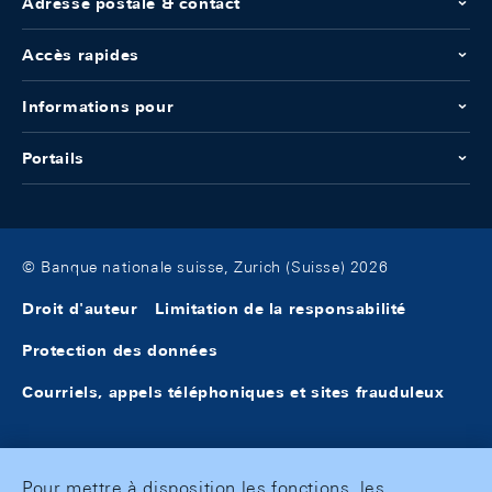
Adresse postale & contact
Accès rapides
Informations pour
Portails
© Banque nationale suisse, Zurich (Suisse) 2026
Droit d'auteur
Limitation de la responsabilité
Protection des données
Courriels, appels téléphoniques et sites frauduleux
Pour mettre à disposition les fonctions, les