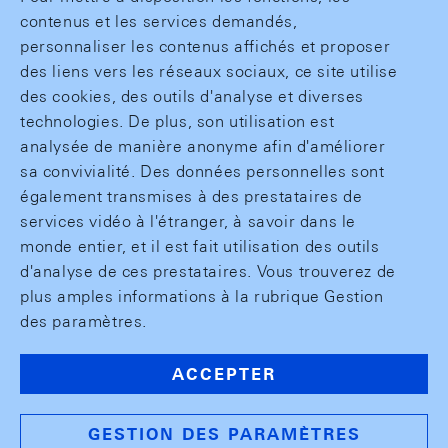
contenus et les services demandés,
personnaliser les contenus affichés et proposer
des liens vers les réseaux sociaux, ce site utilise
des cookies, des outils d'analyse et diverses
technologies. De plus, son utilisation est
analysée de manière anonyme afin d'améliorer
sa convivialité. Des données personnelles sont
également transmises à des prestataires de
services vidéo à l'étranger, à savoir dans le
monde entier, et il est fait utilisation des outils
d'analyse de ces prestataires. Vous trouverez de
plus amples informations à la rubrique Gestion
des paramètres.
ACCEPTER
GESTION DES PARAMÈTRES