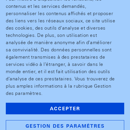
contenus et les services demandés,
personnaliser les contenus affichés et proposer
des liens vers les réseaux sociaux, ce site utilise
des cookies, des outils d'analyse et diverses
technologies. De plus, son utilisation est
analysée de manière anonyme afin d'améliorer
sa convivialité. Des données personnelles sont
également transmises à des prestataires de
services vidéo à l'étranger, à savoir dans le
monde entier, et il est fait utilisation des outils
d'analyse de ces prestataires. Vous trouverez de
plus amples informations à la rubrique Gestion
des paramètres.
ACCEPTER
GESTION DES PARAMÈTRES