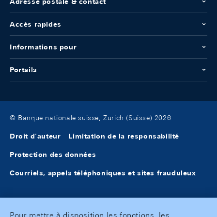
Adresse postale & contact
Accès rapides
Informations pour
Portails
© Banque nationale suisse, Zurich (Suisse) 2026
Droit d'auteur
Limitation de la responsabilité
Protection des données
Courriels, appels téléphoniques et sites frauduleux
Pour mettre à disposition les fonctions, les