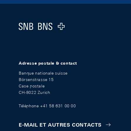
Footer
Logo
Adresse postale & contact
Banque nationale suisse
Börsenstrasse 15
Case postale
CH-8022 Zurich
Téléphone +41 58 631 00 00
E-MAIL ET AUTRES CONTACTS