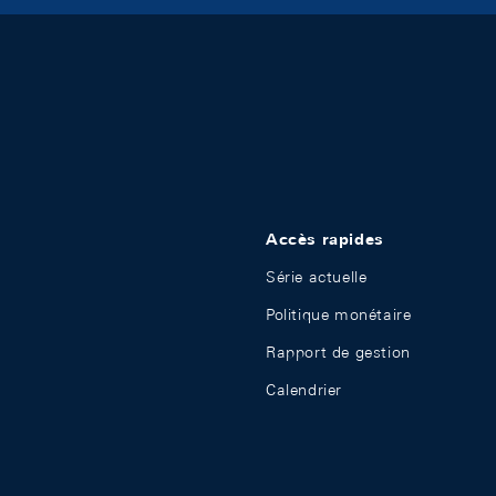
Accès rapides
Série actuelle
Politique monétaire
Rapport de gestion
Calendrier