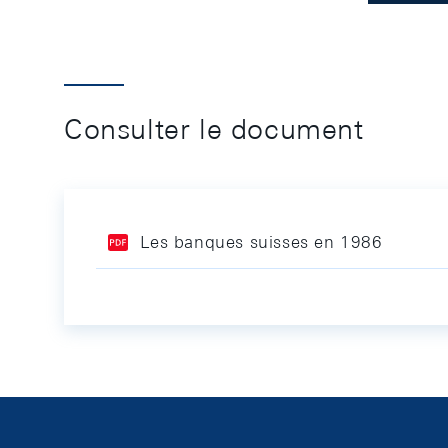
Consulter le document
Les banques suisses en 1986