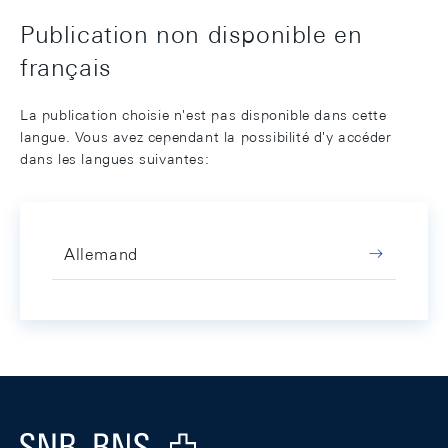
Publication non disponible en
français
La publication choisie n'est pas disponible dans cette
langue. Vous avez cependant la possibilité d'y accéder
dans les langues suivantes:
Allemand
Footer
Logo