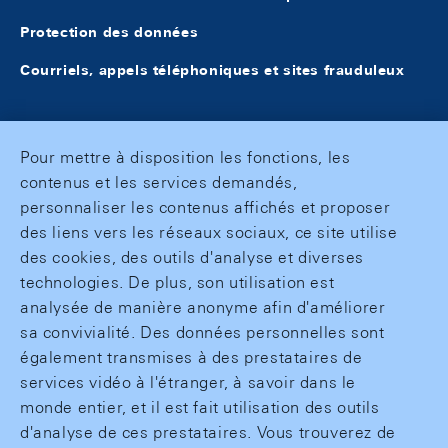
Protection des données
Courriels, appels téléphoniques et sites frauduleux
Pour mettre à disposition les fonctions, les
contenus et les services demandés,
personnaliser les contenus affichés et proposer
des liens vers les réseaux sociaux, ce site utilise
des cookies, des outils d'analyse et diverses
technologies. De plus, son utilisation est
analysée de manière anonyme afin d'améliorer
sa convivialité. Des données personnelles sont
également transmises à des prestataires de
services vidéo à l'étranger, à savoir dans le
monde entier, et il est fait utilisation des outils
d'analyse de ces prestataires. Vous trouverez de