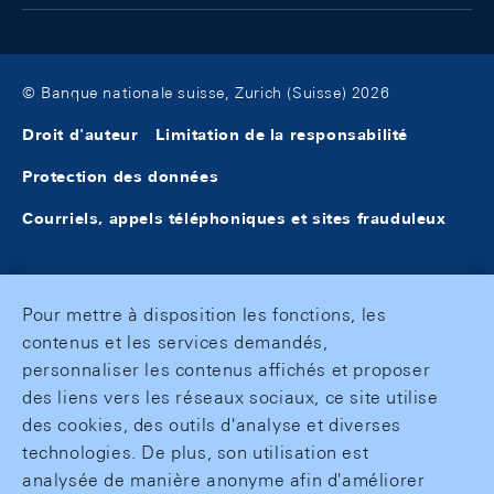
© Banque nationale suisse, Zurich (Suisse) 2026
Droit d'auteur
Limitation de la responsabilité
Protection des données
Courriels, appels téléphoniques et sites frauduleux
Pour mettre à disposition les fonctions, les
contenus et les services demandés,
personnaliser les contenus affichés et proposer
des liens vers les réseaux sociaux, ce site utilise
des cookies, des outils d'analyse et diverses
technologies. De plus, son utilisation est
analysée de manière anonyme afin d'améliorer