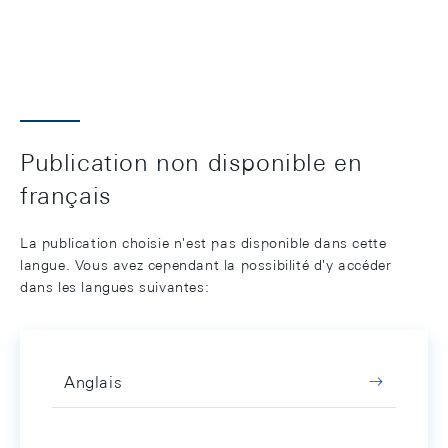
Publication non disponible en
français
La publication choisie n'est pas disponible dans cette
langue. Vous avez cependant la possibilité d'y accéder
dans les langues suivantes:
Anglais