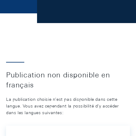
Publication non disponible en
français
La publication choisie n'est pas disponible dans cette
langue. Vous avez cependant la possibilité d'y accéder
dans les langues suivantes: