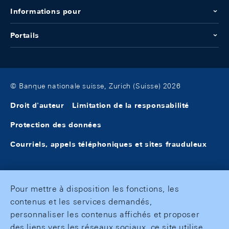
Informations pour
Portails
© Banque nationale suisse, Zurich (Suisse) 2026
Droit d'auteur
Limitation de la responsabilité
Protection des données
Courriels, appels téléphoniques et sites frauduleux
Pour mettre à disposition les fonctions, les
contenus et les services demandés,
personnaliser les contenus affichés et proposer
des liens vers les réseaux sociaux, ce site utilise