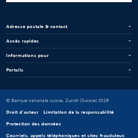
Adresse postale & contact
Accès rapides
Informations pour
Portails
© Banque nationale suisse, Zurich (Suisse) 2026
Droit d'auteur
Limitation de la responsabilité
Protection des données
Courriels, appels téléphoniques et sites frauduleux