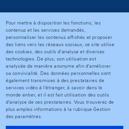
Pour mettre à disposition les fonctions, les
contenus et les services demandés,
personnaliser les contenus affichés et proposer
des liens vers les réseaux sociaux, ce site utilise
des cookies, des outils d'analyse et diverses
technologies. De plus, son utilisation est
analysée de manière anonyme afin d'améliorer
sa convivialité. Des données personnelles sont
également transmises à des prestataires de
services vidéo à l'étranger, à savoir dans le
monde entier, et il est fait utilisation des outils
d'analyse de ces prestataires. Vous trouverez de
plus amples informations à la rubrique Gestion
des paramètres.