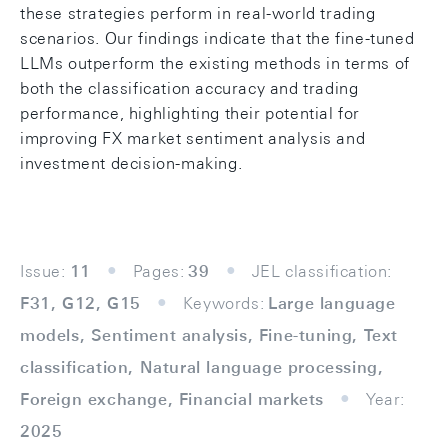
these strategies perform in real-world trading
scenarios. Our findings indicate that the fine-tuned
LLMs outperform the existing methods in terms of
both the classification accuracy and trading
performance, highlighting their potential for
improving FX market sentiment analysis and
investment decision-making.
Issue:
11
Pages:
39
JEL classification:
F31, G12, G15
Keywords:
Large language
models, Sentiment analysis, Fine-tuning, Text
classification, Natural language processing,
Foreign exchange, Financial markets
Year:
2025