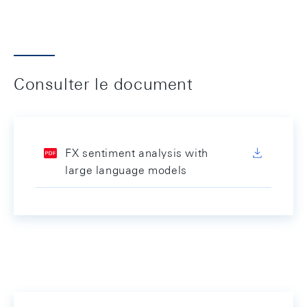
Consulter le document
FX sentiment analysis with
large language models