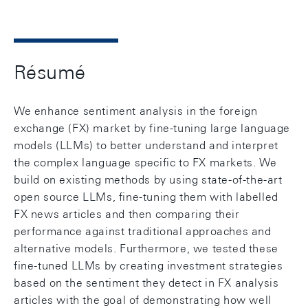
Résumé
We enhance sentiment analysis in the foreign
exchange (FX) market by fine-tuning large language
models (LLMs) to better understand and interpret
the complex language specific to FX markets. We
build on existing methods by using state-of-the-art
open source LLMs, fine-tuning them with labelled
FX news articles and then comparing their
performance against traditional approaches and
alternative models. Furthermore, we tested these
fine-tuned LLMs by creating investment strategies
based on the sentiment they detect in FX analysis
articles with the goal of demonstrating how well