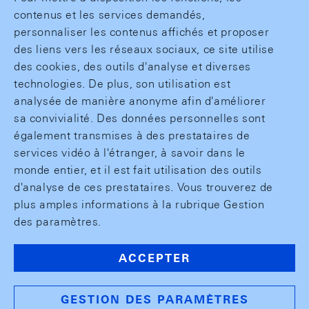
contenus et les services demandés,
personnaliser les contenus affichés et proposer
des liens vers les réseaux sociaux, ce site utilise
des cookies, des outils d'analyse et diverses
technologies. De plus, son utilisation est
analysée de manière anonyme afin d'améliorer
sa convivialité. Des données personnelles sont
également transmises à des prestataires de
services vidéo à l'étranger, à savoir dans le
monde entier, et il est fait utilisation des outils
d'analyse de ces prestataires. Vous trouverez de
plus amples informations à la rubrique Gestion
des paramètres.
ACCEPTER
GESTION DES PARAMÈTRES