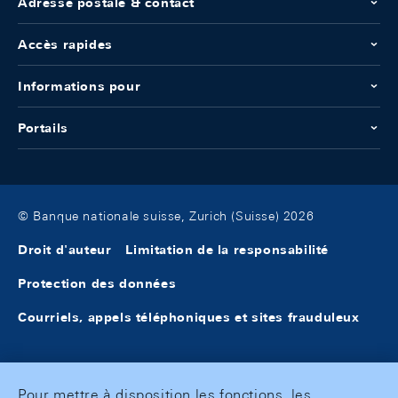
Adresse postale & contact
Accès rapides
Informations pour
Portails
© Banque nationale suisse, Zurich (Suisse) 2026
Droit d'auteur
Limitation de la responsabilité
Protection des données
Courriels, appels téléphoniques et sites frauduleux
Pour mettre à disposition les fonctions, les