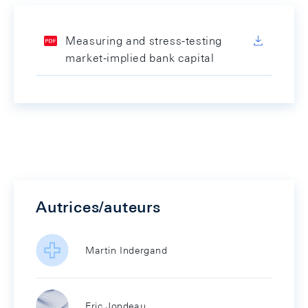
Measuring and stress-testing
market-implied bank capital
Autrices/auteurs
Martin Indergand
Eric Jondeau