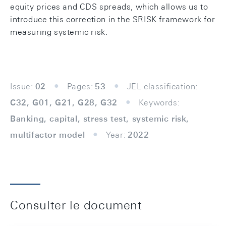
equity prices and CDS spreads, which allows us to
introduce this correction in the SRISK framework for
measuring systemic risk.
Issue:
02
Pages:
53
JEL classification:
C32, G01, G21, G28, G32
Keywords:
Banking, capital, stress test, systemic risk,
multifactor model
Year:
2022
Consulter le document