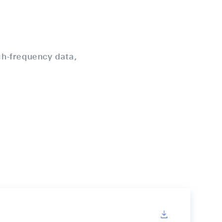
gh-frequency data,