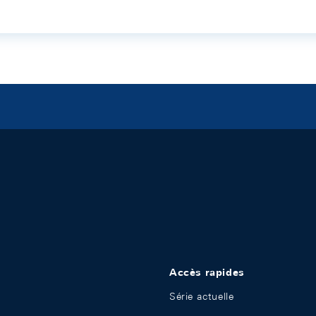
Accès rapides
Série actuelle