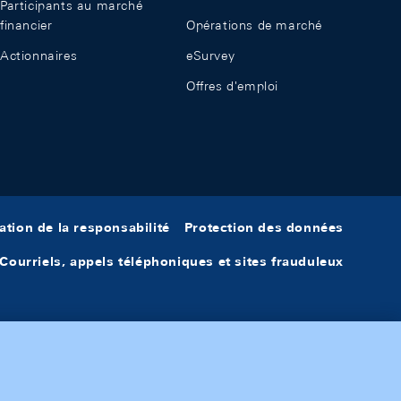
Participants au marché
financier
Opérations de marché
Actionnaires
eSurvey
Offres d'emploi
ation de la responsabilité
Protection des données
Courriels, appels téléphoniques et sites frauduleux