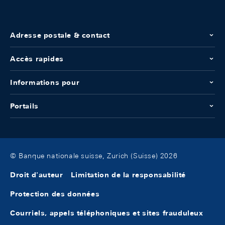
Adresse postale & contact
Accès rapides
Informations pour
Portails
© Banque nationale suisse, Zurich (Suisse) 2026
Droit d'auteur
Limitation de la responsabilité
Protection des données
Courriels, appels téléphoniques et sites frauduleux