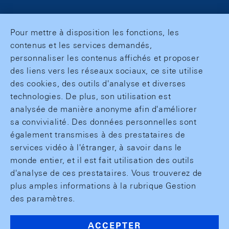
Pour mettre à disposition les fonctions, les
contenus et les services demandés,
personnaliser les contenus affichés et proposer
des liens vers les réseaux sociaux, ce site utilise
des cookies, des outils d'analyse et diverses
technologies. De plus, son utilisation est
analysée de manière anonyme afin d'améliorer
sa convivialité. Des données personnelles sont
également transmises à des prestataires de
services vidéo à l'étranger, à savoir dans le
monde entier, et il est fait utilisation des outils
d'analyse de ces prestataires. Vous trouverez de
plus amples informations à la rubrique Gestion
des paramètres.
ACCEPTER