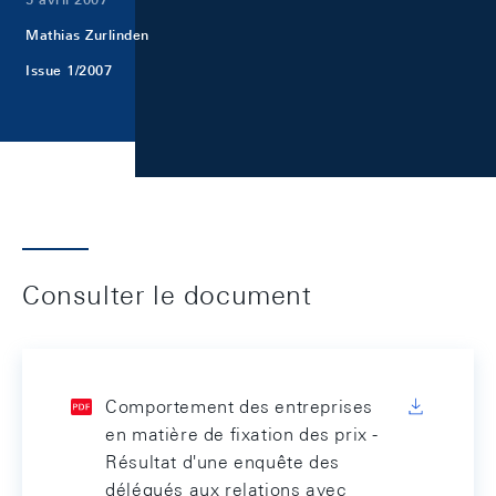
Mathias Zurlinden
Issue 1/2007
Consulter le document
Comportement des entreprises
en matière de fixation des prix -
Résultat d'une enquête des
délégués aux relations avec