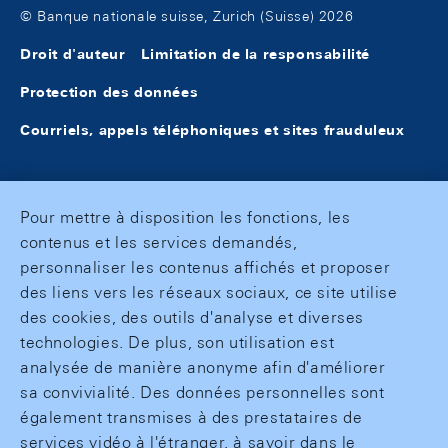
© Banque nationale suisse, Zurich (Suisse) 2026
Droit d'auteur
Limitation de la responsabilité
Protection des données
Courriels, appels téléphoniques et sites frauduleux
Pour mettre à disposition les fonctions, les
contenus et les services demandés,
personnaliser les contenus affichés et proposer
des liens vers les réseaux sociaux, ce site utilise
des cookies, des outils d'analyse et diverses
technologies. De plus, son utilisation est
analysée de manière anonyme afin d'améliorer
sa convivialité. Des données personnelles sont
également transmises à des prestataires de
services vidéo à l'étranger, à savoir dans le