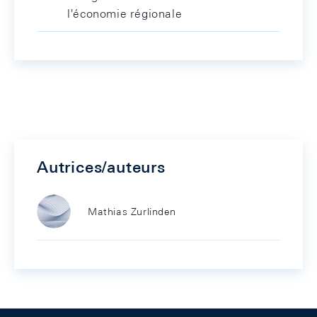
l'économie régionale
Autrices/auteurs
Mathias Zurlinden
Footer