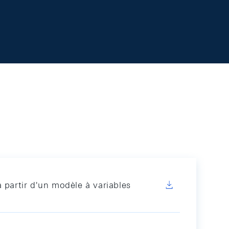
à partir d'un modèle à variables