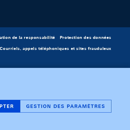
ation de la responsabilité
Protection des données
Courriels, appels téléphoniques et sites frauduleux
PTER
GESTION DES PARAMÈTRES