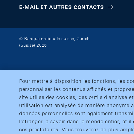
E-MAIL ET AUTRES CONTACTS
© Banque nationale suisse, Zurich
(Suisse) 2026
Pour mettre à disposition les fonctions, les c
personnaliser les contenus affichés et propose
site utilise des cookies, des outils d'analyse 
utilisation est analysée de manière anonyme af
données personnelles sont également transmise
l'étranger, à savoir dans le monde entier, et il 
ces prestataires. Vous trouverez de plus ampl