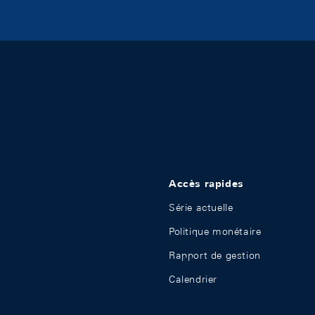
Accès rapides
Série actuelle
Politique monétaire
Rapport de gestion
Calendrier