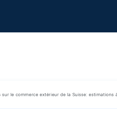
es sur le commerce extérieur de la Suisse: estimations 