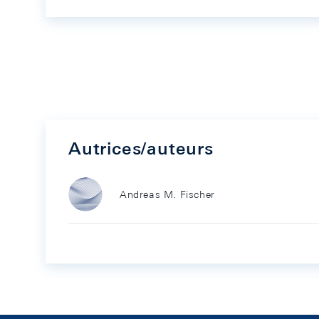
Autrices/auteurs
Andreas M. Fischer