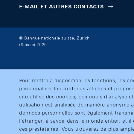
E-MAIL ET AUTRES CONTACTS
© Banque nationale suisse, Zurich
(Suisse) 2026
Pour mettre à disposition les fonctions, les c
personnaliser les contenus affichés et propose
site utilise des cookies, des outils d'analyse 
utilisation est analysée de manière anonyme af
données personnelles sont également transmise
l'étranger, à savoir dans le monde entier, et il 
ces prestataires. Vous trouverez de plus ampl