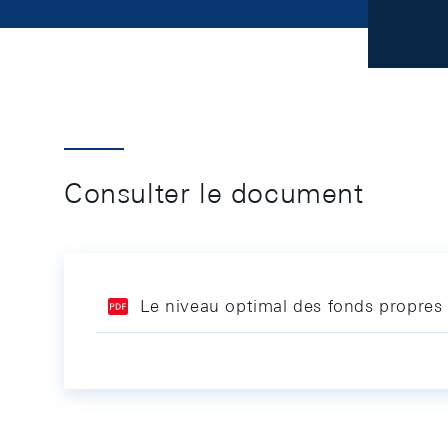
Consulter le document
Le niveau optimal des fonds propres