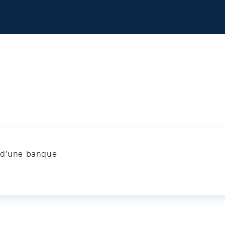
 d'une banque