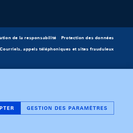
ation de la responsabilité
Protection des données
Courriels, appels téléphoniques et sites frauduleux
PTER
GESTION DES PARAMÈTRES