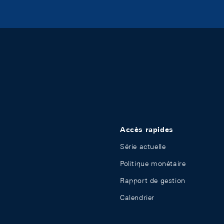
Accès rapides
Série actuelle
Politique monétaire
Rapport de gestion
Calendrier