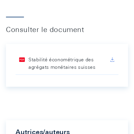
Consulter le document
Stabilité économétrique des
agrégats monétaires suisses
Autrices/auteurs