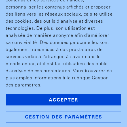
personnaliser les contenus affichés et proposer
des liens vers les réseaux sociaux, ce site utilise
des cookies, des outils d'analyse et diverses
technologies. De plus, son utilisation est
analysée de manière anonyme afin d'améliorer
sa convivialité. Des données personnelles sont
également transmises à des prestataires de
services vidéo à l'étranger, à savoir dans le
monde entier, et il est fait utilisation des outils
d'analyse de ces prestataires. Vous trouverez de
plus amples informations à la rubrique Gestion
des paramètres.
ACCEPTER
GESTION DES PARAMÈTRES