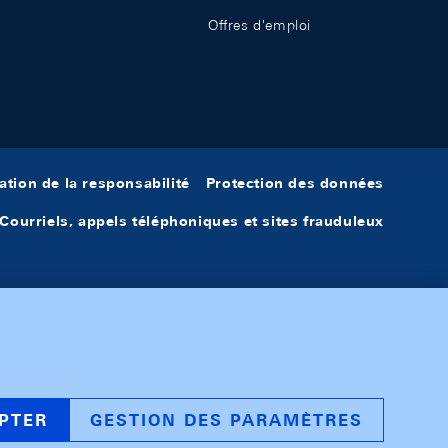
Offres d'emploi
ation de la responsabilité
Protection des données
Courriels, appels téléphoniques et sites frauduleux
PTER
GESTION DES PARAMÈTRES