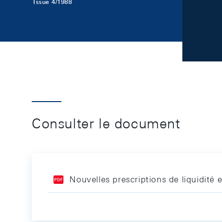
Issue 4/1988
Consulter le document
Nouvelles prescriptions de liquidité 