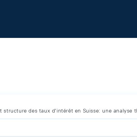
et structure des taux d'intérêt en Suisse: une analyse 