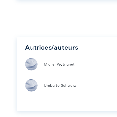
Autrices/auteurs
Michel Peytrignet
Umberto Schwarz