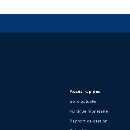
Accès rapides
Série actuelle
Politique monétaire
Rapport de gestion