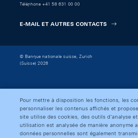
Téléphone +41 58 631 00 00
E-MAIL ET AUTRES CONTACTS
© Banque nationale suisse, Zurich
(Suisse) 2026
Pour mettre à disposition les fonctions, les c
personnaliser les contenus affichés et propose
site utilise des cookies, des outils d'analyse 
utilisation est analysée de manière anonyme af
données personnelles sont également transmise