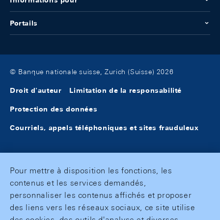
Informations pour
Portails
© Banque nationale suisse, Zurich (Suisse) 2026
Droit d'auteur
Limitation de la responsabilité
Protection des données
Courriels, appels téléphoniques et sites frauduleux
Pour mettre à disposition les fonctions, les
contenus et les services demandés,
personnaliser les contenus affichés et proposer
des liens vers les réseaux sociaux, ce site utilise
des cookies, des outils d'analyse et diverses