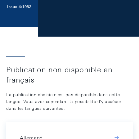
Issue 4/1983
Publication non disponible en
français
La publication choisie n'est pas disponible dans cette
langue. Vous avez cependant la possibilité d'y accéder
dans les langues suivantes:
Allemand