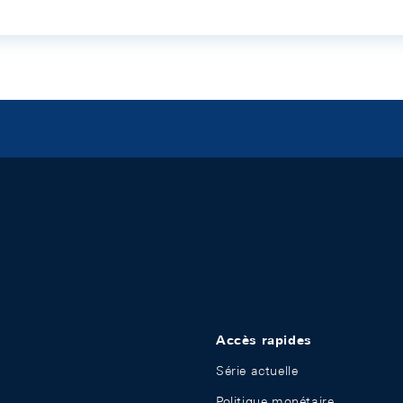
Accès rapides
Série actuelle
Politique monétaire