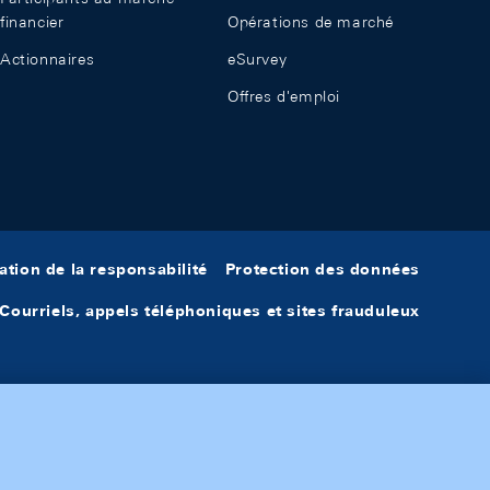
financier
Opérations de marché
Actionnaires
eSurvey
Offres d'emploi
ation de la responsabilité
Protection des données
Courriels, appels téléphoniques et sites frauduleux