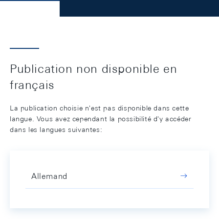
Publication non disponible en
français
La publication choisie n'est pas disponible dans cette
langue. Vous avez cependant la possibilité d'y accéder
dans les langues suivantes:
Allemand