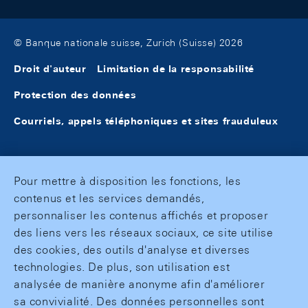
© Banque nationale suisse, Zurich (Suisse) 2026
Droit d'auteur
Limitation de la responsabilité
Protection des données
Courriels, appels téléphoniques et sites frauduleux
Pour mettre à disposition les fonctions, les
contenus et les services demandés,
personnaliser les contenus affichés et proposer
des liens vers les réseaux sociaux, ce site utilise
des cookies, des outils d'analyse et diverses
technologies. De plus, son utilisation est
analysée de manière anonyme afin d'améliorer
sa convivialité. Des données personnelles sont