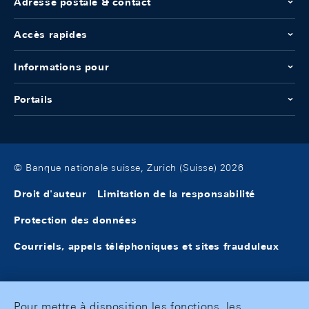
Adresse postale & contact
Accès rapides
Informations pour
Portails
© Banque nationale suisse, Zurich (Suisse) 2026
Droit d'auteur
Limitation de la responsabilité
Protection des données
Courriels, appels téléphoniques et sites frauduleux
Pour mettre à disposition les fonctions, les