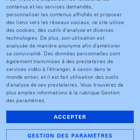
contenus et les services demandés,
personnaliser les contenus affichés et proposer
des liens vers les réseaux sociaux, ce site utilise
des cookies, des outils d'analyse et diverses
technologies. De plus, son utilisation est
analysée de manière anonyme afin d'améliorer
sa convivialité. Des données personnelles sont
également transmises à des prestataires de
services vidéo à l'étranger, à savoir dans le
monde entier, et il est fait utilisation des outils
d'analyse de ces prestataires. Vous trouverez de
plus amples informations à la rubrique Gestion
des paramètres.
ACCEPTER
GESTION DES PARAMÈTRES